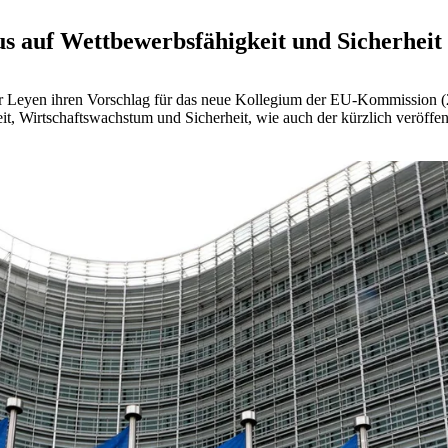
 auf Wettbewerbsfähigkeit und Sicherheit
r Leyen ihren Vorschlag für das neue Kollegium der EU-Kommission 
eit, Wirtschaftswachstum und Sicherheit, wie auch der kürzlich veröff