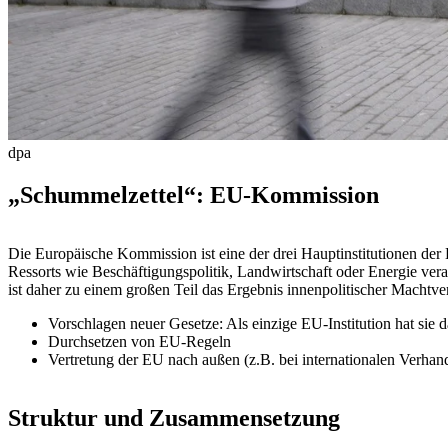
dpa
„Schummelzettel“: EU-Kommission
Die Europäische Kommission ist eine der drei Hauptinstitutionen de
Ressorts wie Beschäftigungspolitik, Landwirtschaft oder Energie ve
ist daher zu einem großen Teil das Ergebnis innenpolitischer Machtve
Vorschlagen neuer Gesetze: Als einzige EU-Institution hat sie d
Durchsetzen von EU-Regeln
Vertretung der EU nach außen (z.B. bei internationalen Verhan
Struktur und Zusammensetzung