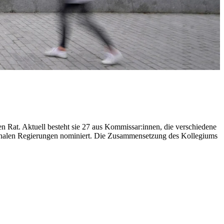
 Rat. Aktuell besteht sie 27 aus Kommissar:innen, die verschiedene
tionalen Regierungen nominiert. Die Zusammensetzung des Kollegiums