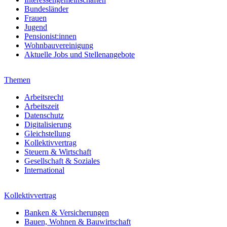
Bundesländer
Frauen
Jugend
Pensionist:innen
Wohnbauvereinigung
Aktuelle Jobs und Stellenangebote
Themen
Arbeitsrecht
Arbeitszeit
Datenschutz
Digitalisierung
Gleichstellung
Kollektivvertrag
Steuern & Wirtschaft
Gesellschaft & Soziales
International
Kollektivvertrag
Banken & Versicherungen
Bauen, Wohnen & Bauwirtschaft