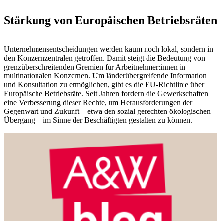
Stärkung von Europäischen Betriebsräten
Unternehmensentscheidungen werden kaum noch lokal, sondern in
den Konzernzentralen getroffen. Damit steigt die Bedeutung von
grenzüberschreitenden Gremien für Arbeitnehmer:innen in
multinationalen Konzernen. Um länderübergreifende Information
und Konsultation zu ermöglichen, gibt es die EU-Richtlinie über
Europäische Betriebsräte. Seit Jahren fordern die Gewerkschaften
eine Verbesserung dieser Rechte, um Herausforderungen der
Gegenwart und Zukunft – etwa den sozial gerechten ökologischen
Übergang – im Sinne der Beschäftigten gestalten zu können.