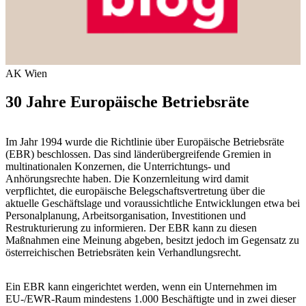
AK Wien
30 Jahre Europäische Betriebsräte
Im Jahr 1994 wurde die Richtlinie über Europäische Betriebsräte
(EBR) beschlossen. Das sind länderübergreifende Gremien in
multinationalen Konzernen, die Unterrichtungs- und
Anhörungsrechte haben. Die Konzernleitung wird damit
verpflichtet, die europäische Belegschaftsvertretung über die
aktuelle Geschäftslage und voraussichtliche Entwicklungen etwa bei
Personalplanung, Arbeitsorganisation, Investitionen und
Restrukturierung zu informieren. Der EBR kann zu diesen
Maßnahmen eine Meinung abgeben, besitzt jedoch im Gegensatz zu
österreichischen Betriebsräten kein Verhandlungsrecht.
Ein EBR kann eingerichtet werden, wenn ein Unternehmen im
EU-/EWR-Raum mindestens 1.000 Beschäftigte und in zwei dieser