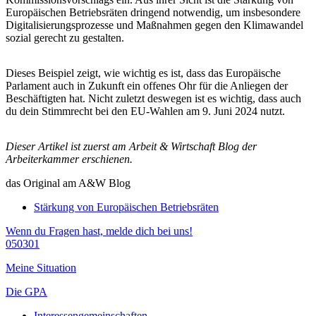
Europäischen Betriebsräten dringend notwendig, um insbesondere
Digitalisierungsprozesse und Maßnahmen gegen den Klimawandel
sozial gerecht zu gestalten.
Dieses Beispiel zeigt, wie wichtig es ist, dass das Europäische
Parlament auch in Zukunft ein offenes Ohr für die Anliegen der
Beschäftigten hat. Nicht zuletzt deswegen ist es wichtig, dass auch
du dein Stimmrecht bei den EU-Wahlen am 9. Juni 2024 nutzt.
Dieser Artikel ist zuerst am Arbeit & Wirtschaft Blog der
Arbeiterkammer erschienen.
das Original am A&W Blog
Stärkung von Europäischen Betriebsräten
Wenn du Fragen hast, melde dich bei uns!
050301
Meine Situation
Die GPA
Interessengemeinschaften