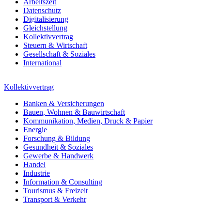
Arbeitszeit
Datenschutz
Digitalisierung
Gleichstellung
Kollektivvertrag
Steuern & Wirtschaft
Gesellschaft & Soziales
International
Kollektivvertrag
Banken & Versicherungen
Bauen, Wohnen & Bauwirtschaft
Kommunikation, Medien, Druck & Papier
Energie
Forschung & Bildung
Gesundheit & Soziales
Gewerbe & Handwerk
Handel
Industrie
Information & Consulting
Tourismus & Freizeit
Transport & Verkehr