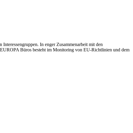
n Interessengruppen. In enger Zusammenarbeit mit den
K EUROPA Büros besteht im Monitoring von EU-Richtlinien und dem