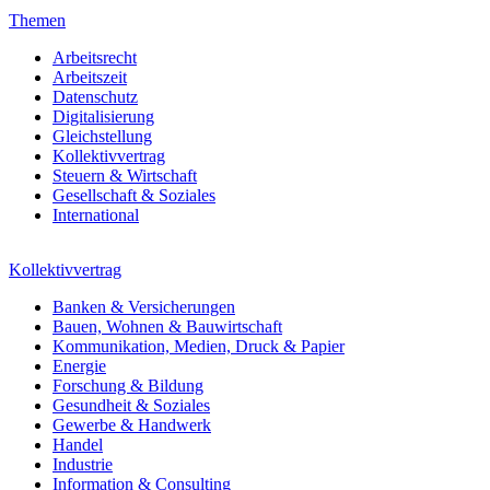
Themen
Arbeitsrecht
Arbeitszeit
Datenschutz
Digitalisierung
Gleichstellung
Kollektivvertrag
Steuern & Wirtschaft
Gesellschaft & Soziales
International
Kollektivvertrag
Banken & Versicherungen
Bauen, Wohnen & Bauwirtschaft
Kommunikation, Medien, Druck & Papier
Energie
Forschung & Bildung
Gesundheit & Soziales
Gewerbe & Handwerk
Handel
Industrie
Information & Consulting