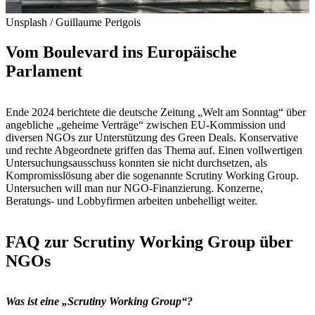
Unsplash / Guillaume Perigois
Vom Boulevard ins Europäische
Parlament
Ende 2024 berichtete die deutsche Zeitung „Welt am Sonntag“ über
angebliche „geheime Verträge“ zwischen EU-Kommission und
diversen NGOs zur Unterstützung des Green Deals. Konservative
und rechte Abgeordnete griffen das Thema auf. Einen vollwertigen
Untersuchungsausschuss konnten sie nicht durchsetzen, als
Kompromisslösung aber die sogenannte Scrutiny Working Group.
Untersuchen will man nur NGO-Finanzierung. Konzerne,
Beratungs- und Lobbyfirmen arbeiten unbehelligt weiter.
FAQ zur Scrutiny Working Group über
NGOs
Was ist eine „Scrutiny Working Group“?