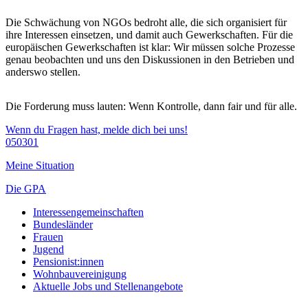
Die Schwächung von NGOs bedroht alle, die sich organisiert für
ihre Interessen einsetzen, und damit auch Gewerkschaften. Für die
europäischen Gewerkschaften ist klar: Wir müssen solche Prozesse
genau beobachten und uns den Diskussionen in den Betrieben und
anderswo stellen.
Die Forderung muss lauten: Wenn Kontrolle, dann fair und für alle.
Wenn du Fragen hast, melde dich bei uns!
050301
Meine Situation
Die GPA
Interessengemeinschaften
Bundesländer
Frauen
Jugend
Pensionist:innen
Wohnbauvereinigung
Aktuelle Jobs und Stellenangebote