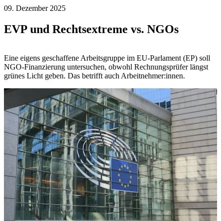
09. Dezember 2025
EVP und Rechtsextreme vs. NGOs
Eine eigens geschaffene Arbeitsgruppe im EU-Parlament (EP) soll
NGO-Finanzierung untersuchen, obwohl Rechnungsprüfer längst
grünes Licht geben. Das betrifft auch Arbeitnehmer:innen.