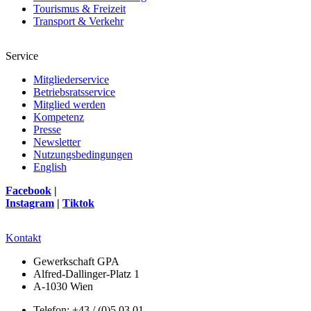
Tourismus & Freizeit
Transport & Verkehr
Service
Mitgliederservice
Betriebsratsservice
Mitglied werden
Kompetenz
Presse
Newsletter
Nutzungsbedingungen
English
Facebook
|
Instagram
|
Tiktok
Kontakt
Gewerkschaft GPA
Alfred-Dallinger-Platz 1
A-1030 Wien
Telefon: +43 / (0)5 03 01