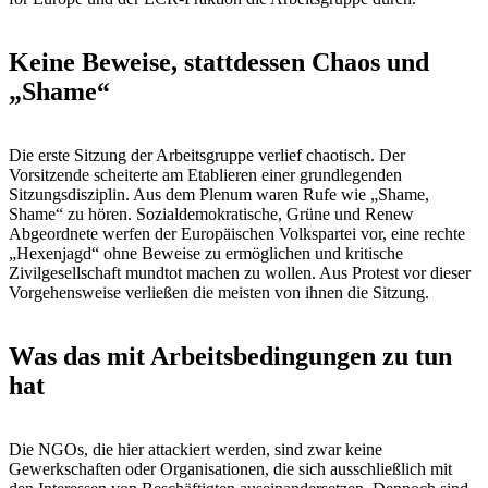
Keine Beweise, stattdessen Chaos und
„Shame“
Die erste Sitzung der Arbeitsgruppe verlief chaotisch. Der
Vorsitzende scheiterte am Etablieren einer grundlegenden
Sitzungsdisziplin. Aus dem Plenum waren Rufe wie „Shame,
Shame“ zu hören. Sozialdemokratische, Grüne und Renew
Abgeordnete werfen der Europäischen Volkspartei vor, eine rechte
„Hexenjagd“ ohne Beweise zu ermöglichen und kritische
Zivilgesellschaft mundtot machen zu wollen. Aus Protest vor dieser
Vorgehensweise verließen die meisten von ihnen die Sitzung.
Was das mit Arbeitsbedingungen zu tun
hat
Die NGOs, die hier attackiert werden, sind zwar keine
Gewerkschaften oder Organisationen, die sich ausschließlich mit