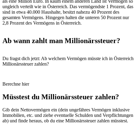
als eine Million Euro. In kaum einem anderen Land ist Vermögen so
ungleich verteilt wie in Österreich. Das vermögendste 1 Prozent, das
sind in etwa 40.000 Haushalte, besitzt nahezu 40 Prozent des
gesamten Vermögens. Hingegen halten die unteren 50 Prozent nur
2,8 Prozent des Vermögens in Österreich.
Ab wann zahlt man Millionärssteuer?
Du fragst dich jetzt: Ab welchem Vermögen müsste ich in Österreich
Millionärssteuer zahlen?
Berechne hier
Müsstest du Millionärssteuer zahlen?
Gib dein Nettovermögen ein (dein ungefähres Vermögen inklusive
Immobilien, etc. und ziehe eventuelle Schulden und Verpflichtungen
ab) und finde heraus, ob du eine Millionärssteuer zahlen müsstest.