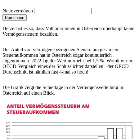
Nettovermögen
Berechnen
Derzeit ist es so, dass Millionär:innen in Österreich überhaupt keine
Vermögenssteuern bezahlen.
Der Anteil von vermögensbezogenen Steuern am gesamten
Steueraufkommen hat in Österreich sogar kontinuierlich
abgenommen. 2022 lag der Wert nurmehr bei 1,5 %. Womit wir im
OECD-Vergleich eines der Schlusslichter darstellen - der OECD-
Durchschnitt ist nämlich fast 4-mal so hoch!
Die Grafik zeigt die Schieflage in der Vermögensverteilung in
Österreich auf einen Blick.