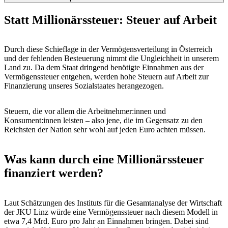
Statt Millionärssteuer: Steuer auf Arbeit
Durch diese Schieflage in der Vermögensverteilung in Österreich
und der fehlenden Besteuerung nimmt die Ungleichheit in unserem
Land zu. Da dem Staat dringend benötigte Einnahmen aus der
Vermögenssteuer entgehen, werden hohe Steuern auf Arbeit zur
Finanzierung unseres Sozialstaates herangezogen.
Steuern, die vor allem die Arbeitnehmer:innen und
Konsument:innen leisten – also jene, die im Gegensatz zu den
Reichsten der Nation sehr wohl auf jeden Euro achten müssen.
Was kann durch eine Millionärssteuer
finanziert werden?
Laut Schätzungen des Instituts für die Gesamtanalyse der Wirtschaft
der JKU Linz würde eine Vermögenssteuer nach diesem Modell in
etwa 7,4 Mrd. Euro pro Jahr an Einnahmen bringen. Dabei sind