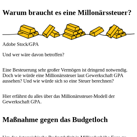
Warum braucht es eine Millonärssteuer?
Adobe Stock/GPA
Und wer wäre davon betroffen?
Eine Besteuerung sehr großer Vermögen ist dringend notwendig.
Doch wie würde eine Millionärssteuer laut Gewerkschaft GPA
aussehen? Und wie würde sich so eine Steuer berechnen?
Hier erfährst du alles über das Millionärssteuer-Modell der
Gewerkschaft GPA.
Maßnahme gegen das Budgetloch