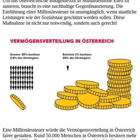
Um das österreichische Budgetdefizit in Milliardenhöhe Euro zu
sanieren, braucht es eine nachhaltige Gegenfinanzierung. Die
Einführung einer Millionärssteuer ist unumgänglich, wenn staatliche
Leistungen wie der Sozialstaat geschützt werden sollen. Diese
Maßnahme ist nicht nur notwendig, sondern auch gerecht!
Eine Millionärssteuer würde die Vermögensverteilung in Österreich
fairer gestalten. Rund 50.000 Menschen in Österreich besitzen mehr