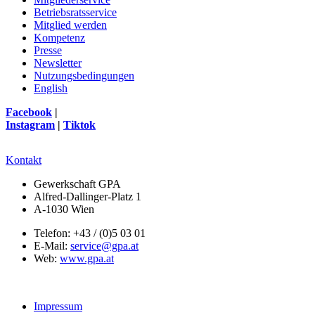
Betriebsratsservice
Mitglied werden
Kompetenz
Presse
Newsletter
Nutzungsbedingungen
English
Facebook
|
Instagram
|
Tiktok
Kontakt
Gewerkschaft GPA
Alfred-Dallinger-Platz 1
A-1030 Wien
Telefon: +43 / (0)5 03 01
E-Mail:
service@gpa.at
Web:
www.gpa.at
Impressum