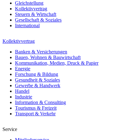
Gleichstellung
Kollektivvertrag
Steuern & Wirtschaft
Gesellschaft & Soziales
International
Kollektivvertrag
Banken & Versicherungen
Bauen, Wohnen & Bauwirtschaft
Kommunikation, Medien, Druck & Papier
Energie
Forschung & Bildung
Gesundheit & Soziales
Gewerbe & Handwerk
Handel
Industrie
Information & Consulting
Tourismus & Freizeit
Transport & Verkehr
Service
Mitgliederservice