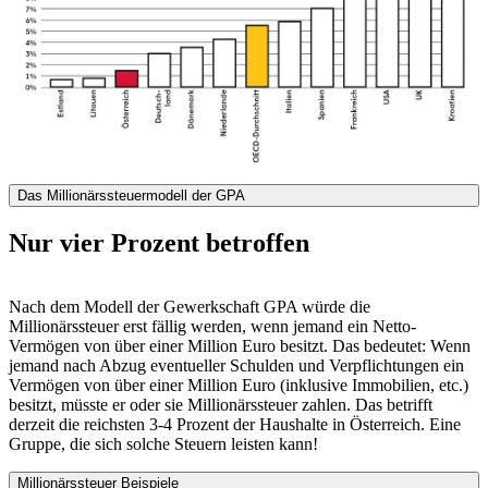
Das Millionärssteuermodell der GPA
Nur vier Prozent betroffen
Nach dem Modell der Gewerkschaft GPA würde die
Millionärssteuer erst fällig werden, wenn jemand ein Netto-
Vermögen von über einer Million Euro besitzt. Das bedeutet: Wenn
jemand nach Abzug eventueller Schulden und Verpflichtungen ein
Vermögen von über einer Million Euro (inklusive Immobilien, etc.)
besitzt, müsste er oder sie Millionärssteuer zahlen. Das betrifft
derzeit die reichsten 3-4 Prozent der Haushalte in Österreich. Eine
Gruppe, die sich solche Steuern leisten kann!
Millionärssteuer Beispiele