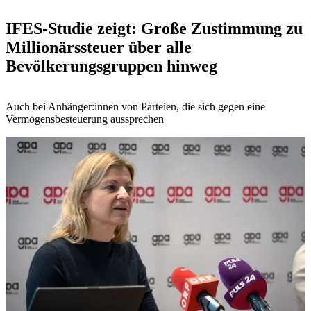
IFES-Studie zeigt: Große Zustimmung zu
Millionärssteuer über alle
Bevölkerungsgruppen hinweg
Auch bei Anhänger:innen von Parteien, die sich gegen eine
Vermögensbesteuerung aussprechen