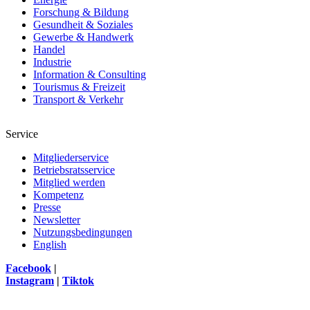
Forschung & Bildung
Gesundheit & Soziales
Gewerbe & Handwerk
Handel
Industrie
Information & Consulting
Tourismus & Freizeit
Transport & Verkehr
Service
Mitgliederservice
Betriebsratsservice
Mitglied werden
Kompetenz
Presse
Newsletter
Nutzungsbedingungen
English
Facebook
|
Instagram
|
Tiktok