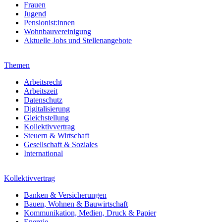
Frauen
Jugend
Pensionist:innen
Wohnbauvereinigung
Aktuelle Jobs und Stellenangebote
Themen
Arbeitsrecht
Arbeitszeit
Datenschutz
Digitalisierung
Gleichstellung
Kollektivvertrag
Steuern & Wirtschaft
Gesellschaft & Soziales
International
Kollektivvertrag
Banken & Versicherungen
Bauen, Wohnen & Bauwirtschaft
Kommunikation, Medien, Druck & Papier
Energie