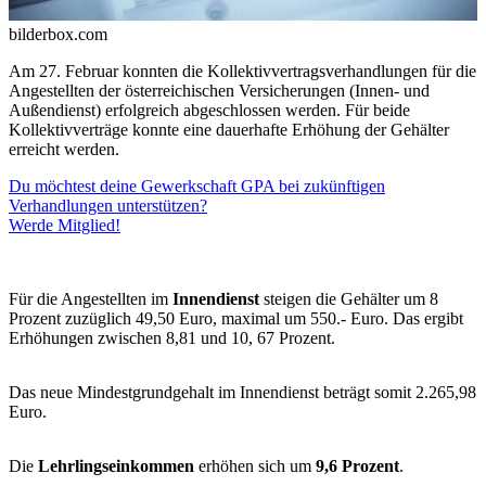
bilderbox.com
Am 27. Februar konnten die Kollektivvertragsverhandlungen für die
Angestellten der österreichischen Versicherungen (Innen- und
Außendienst) erfolgreich abgeschlossen werden. Für beide
Kollektivverträge konnte eine dauerhafte Erhöhung der Gehälter
erreicht werden.
Du möchtest deine Gewerkschaft GPA bei zukünftigen
Verhandlungen unterstützen?
Werde Mitglied!
Für die Angestellten im
Innendienst
steigen die Gehälter um 8
Prozent zuzüglich 49,50 Euro, maximal um 550.- Euro. Das ergibt
Erhöhungen zwischen 8,81 und 10, 67 Prozent.
Das neue Mindestgrundgehalt im Innendienst beträgt somit 2.265,98
Euro.
Die
Lehrlingseinkommen
erhöhen sich um
9,6 Prozent
.