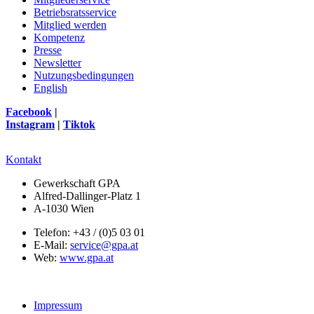
Betriebsratsservice
Mitglied werden
Kompetenz
Presse
Newsletter
Nutzungsbedingungen
English
Facebook
|
Instagram
|
Tiktok
Kontakt
Gewerkschaft GPA
Alfred-Dallinger-Platz 1
A-1030 Wien
Telefon: +43 / (0)5 03 01
E-Mail:
service@gpa.at
Web:
www.gpa.at
Impressum