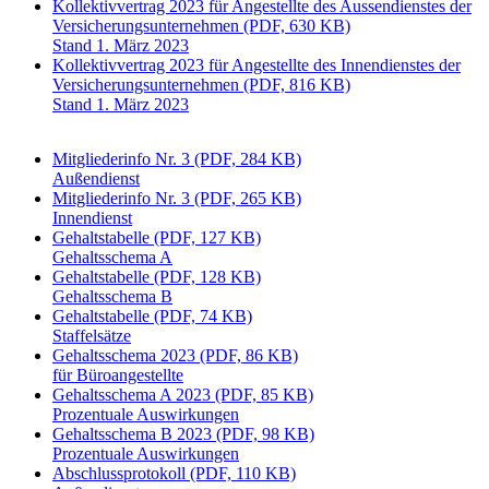
Kollektivvertrag 2023 für Angestellte des Aussendienstes der
Versicherungsunternehmen (PDF, 630 KB)
Stand 1. März 2023
Kollektivvertrag 2023 für Angestellte des Innendienstes der
Versicherungsunternehmen (PDF, 816 KB)
Stand 1. März 2023
Mitgliederinfo Nr. 3 (PDF, 284 KB)
Außendienst
Mitgliederinfo Nr. 3 (PDF, 265 KB)
Innendienst
Gehaltstabelle (PDF, 127 KB)
Gehaltsschema A
Gehaltstabelle (PDF, 128 KB)
Gehaltsschema B
Gehaltstabelle (PDF, 74 KB)
Staffelsätze
Gehaltsschema 2023 (PDF, 86 KB)
für Büroangestellte
Gehaltsschema A 2023 (PDF, 85 KB)
Prozentuale Auswirkungen
Gehaltsschema B 2023 (PDF, 98 KB)
Prozentuale Auswirkungen
Abschlussprotokoll (PDF, 110 KB)