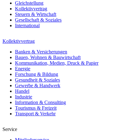
Gleichstellung
Kollektivvertrag
Steuern & Wirtschaft
Gesellschaft & Soziales
International
Kollektivvertrag
Banken & Versicherungen
Bauen, Wohnen & Bauwirtschaft
Kommunikation, Medien, Druck & Papier
Energie
Forschung & Bildung
Gesundheit & Soziales
Gewerbe & Handwerk
Handel
Industrie
Information & Consulting
Tourismus & Freizeit
Transport & Verkehr
Service
Mitgliederservice