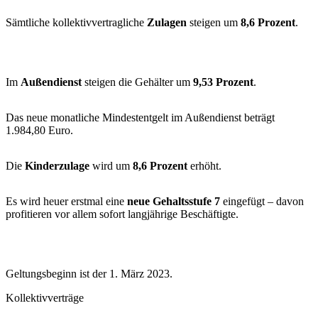
Sämtliche kollektivvertragliche
Zulagen
steigen um
8,6 Prozent
.
Im
Außendienst
steigen die Gehälter um
9,53 Prozent
.
Das neue monatliche Mindestentgelt im Außendienst beträgt
1.984,80 Euro.
Die
Kinderzulage
wird um
8,6 Prozent
erhöht.
Es wird heuer erstmal eine
neue Gehaltsstufe 7
eingefügt – davon
profitieren vor allem sofort langjährige Beschäftigte.
Geltungsbeginn ist der 1. März 2023.
Kollektivverträge