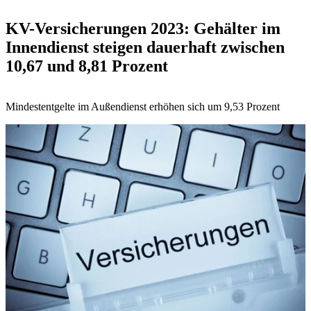
KV-Versicherungen 2023: Gehälter im
Innendienst steigen dauerhaft zwischen
10,67 und 8,81 Prozent
Mindestentgelte im Außendienst erhöhen sich um 9,53 Prozent