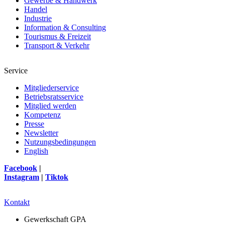
Gewerbe & Handwerk
Handel
Industrie
Information & Consulting
Tourismus & Freizeit
Transport & Verkehr
Service
Mitgliederservice
Betriebsratsservice
Mitglied werden
Kompetenz
Presse
Newsletter
Nutzungsbedingungen
English
Facebook
|
Instagram
|
Tiktok
Kontakt
Gewerkschaft GPA