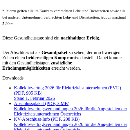
*: hierzu gelten alle im Konzern verbrachten Lehr- und Dienstzeiten sowie alle
bei anderen Unternehmen verbrachten Lehr- und Dienstzeiten, jedoch maximal
5 Jahre
Diese Gesundheitstage sind ein
nachhaltiger Erfolg
.
Der Abschluss ist als
Gesamtpaket
zu sehen, der in schwierigen
Zeiten einen
beiderseitigen Kompromiss
darstellt. Dabei konnte
mit den Gesundheitstagen
zusätzliche
Erholungsmöglichkeiten
erreicht werden.
Downloads
Kollektivvertrag 2026 für Elektrizitätsunternehmen (EVU)
(PDF, 905 KB)
Stand 1. Februar 2026
Abschlussplakat (PDF, 3 MB)
Kollektivvertragsverhandlungen 2026 für die Angestellten der
Elektrizitätsunternehmen Österreichs
KV-Abschluss-Info (PDF, 208 KB)
Kollektivvertragsverhandlungen 2026 für die Angestellten der
Elektrizitätsunternehmen Österreichs