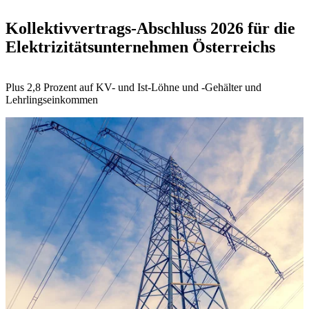
Kollektivvertrags-Abschluss 2026 für die
Elektrizitätsunternehmen Österreichs
Plus 2,8 Prozent auf KV- und Ist-Löhne und -Gehälter und
Lehrlingseinkommen