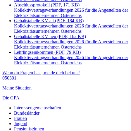
Abschlussprotokoll (PDF, 171 KB)
Kollektivvertragsverhandlungen 2026 für die Angestellten der
Elektrizitätsunternehmen Österreichs
Gehaltstabelle KV alt (PDF, 184 KB)
Kollektivvertragsverhandlungen 2026 für die Angestellten der
Elektrizitätsunternehmen Österreichs
Gehaltstabelle KV neu (PDF, 162 KB)
Kollektivvertragsverhandlungen 2026 für die Angestellten der
Elektrizitätsunternehmen Österreichs
Lehrlingseinkommen (PDF, 79 KB)
Kollektivvertragsverhandlungen 2026 für die Angestellten der
Elektrizitätsunternehmen Österreichs
Wenn du Fragen hast, melde dich bei uns!
050301
Meine Situation
Die GPA
Interessengemeinschaften
Bundesländer
Frauen
Jugend
Pensionist:innen