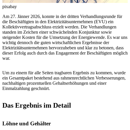
pixabay
Am 27. Jänner 2026, konnte in der dritten Verhandlungsrunde für
die Beschäftigten in den Elektrizitätsunternehmen (EVU) ein
Kollektivvertragsabschluss erzielt werden. Die Verhandlungen
standen im Zeichen einer schwächelnden Konjunktur sowie
steigender Kosten für die Umsetzung der Energiewende. Es war uns
wichtig dennoch die guten wirtschaftlichen Ergebnisse der
Elektrizitätsunternehmen hervorzuheben und klar zu betonen, dass
dieser Erfolg auch durch das Engagement der Beschäftigten möglich
war.
Um zu einem für alle Seiten tragbaren Ergebnis zu kommen, wurde
ein Gesamtpaket bestehend aus rahmenrechtlichen Verbesserungen,
nachhaltigen prozentuellen Gehaltserhöhungen und einer
Einmalzahlung geschnürt.
Das Ergebnis im Detail
Löhne und Gehälter