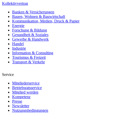
Kollektivvertrag
Banken & Versicherungen
Bauen, Wohnen & Bauwirtschaft
Kommunikation, Medien, Druck & Papier
Energie
Forschung & Bildung
Gesundheit & Soziales
Gewerbe & Handwerk
Handel
Industrie
Information & Consulting
Tourismus & Freizeit
Transport & Verkehr
Service
Mitgliederservice
Betriebsratsservice
Mitglied werden
Kompetenz
Presse
Newsletter
Nutzungsbedingungen