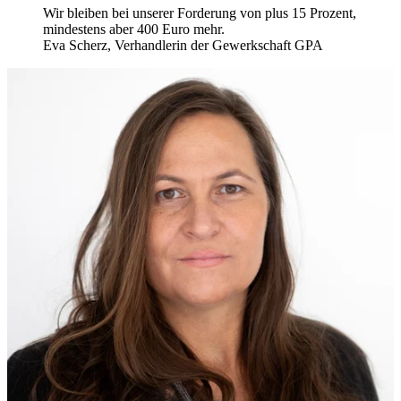
Wir bleiben bei unserer Forderung von plus 15 Prozent,
mindestens aber 400 Euro mehr.
Eva Scherz, Verhandlerin der Gewerkschaft GPA