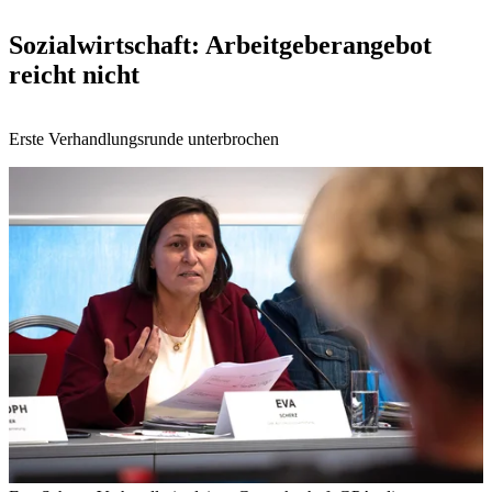
Sozialwirtschaft: Arbeitgeberangebot
reicht nicht
Erste Verhandlungsrunde unterbrochen