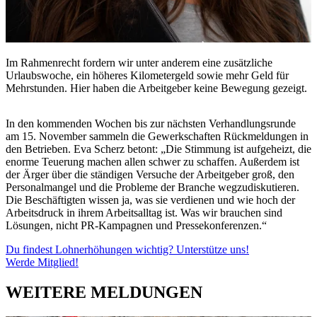
Im Rahmenrecht fordern wir unter anderem eine zusätzliche
Urlaubswoche, ein höheres Kilometergeld sowie mehr Geld für
Mehrstunden. Hier haben die Arbeitgeber keine Bewegung gezeigt.
In den kommenden Wochen bis zur nächsten Verhandlungsrunde
am 15. November sammeln die Gewerkschaften Rückmeldungen in
den Betrieben. Eva Scherz betont: „Die Stimmung ist aufgeheizt, die
enorme Teuerung machen allen schwer zu schaffen. Außerdem ist
der Ärger über die ständigen Versuche der Arbeitgeber groß, den
Personalmangel und die Probleme der Branche wegzudiskutieren.
Die Beschäftigten wissen ja, was sie verdienen und wie hoch der
Arbeitsdruck in ihrem Arbeitsalltag ist. Was wir brauchen sind
Lösungen, nicht PR-Kampagnen und Pressekonferenzen.“
Du findest Lohnerhöhungen wichtig? Unterstütze uns!
Werde Mitglied!
WEITERE MELDUNGEN