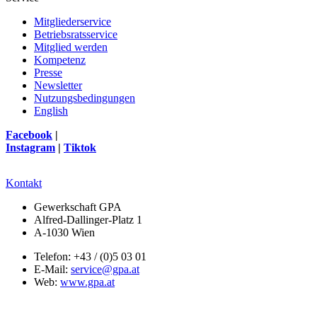
Mitgliederservice
Betriebsratsservice
Mitglied werden
Kompetenz
Presse
Newsletter
Nutzungsbedingungen
English
Facebook
|
Instagram
|
Tiktok
Kontakt
Gewerkschaft GPA
Alfred-Dallinger-Platz 1
A-1030 Wien
Telefon: +43 / (0)5 03 01
E-Mail:
service@gpa.at
Web:
www.gpa.at