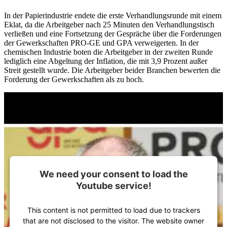
In der Papierindustrie endete die erste Verhandlungsrunde mit einem
Eklat, da die Arbeitgeber nach 25 Minuten den Verhandlungstisch
verließen und eine Fortsetzung der Gespräche über die Forderungen
der Gewerkschaften PRO-GE und GPA verweigerten. In der
chemischen Industrie boten die Arbeitgeber in der zweiten Runde
lediglich eine Abgeltung der Inflation, die mit 3,9 Prozent außer
Streit gestellt wurde. Die Arbeitgeber beider Branchen bewerten die
Forderung der Gewerkschaften als zu hoch.
We need your consent to load the
Youtube service!
This content is not permitted to load due to trackers
that are not disclosed to the visitor. The website owner