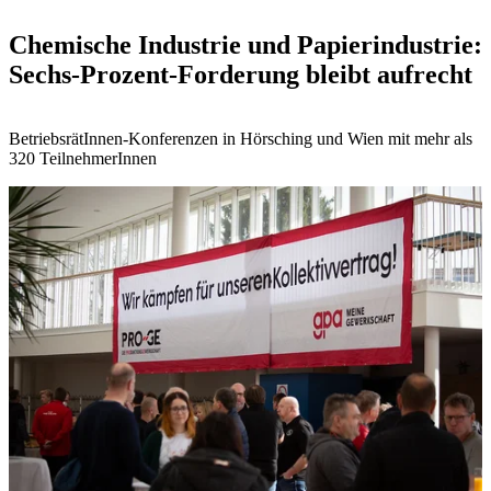
Chemische Industrie und Papierindustrie:
Sechs-Prozent-Forderung bleibt aufrecht
BetriebsrätInnen-Konferenzen in Hörsching und Wien mit mehr als
320 TeilnehmerInnen