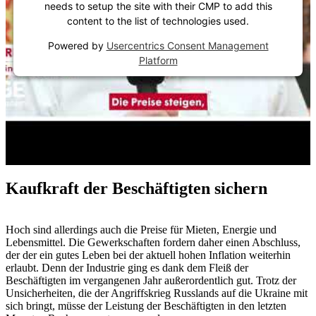
needs to setup the site with their CMP to add this
content to the list of technologies used.
Powered by
Usercentrics Consent Management
Platform
Kaufkraft der Beschäftigten sichern
Hoch sind allerdings auch die Preise für Mieten, Energie und
Lebensmittel. Die Gewerkschaften fordern daher einen Abschluss,
der der ein gutes Leben bei der aktuell hohen Inflation weiterhin
erlaubt. Denn der Industrie ging es dank dem Fleiß der
Beschäftigten im vergangenen Jahr außerordentlich gut. Trotz der
Unsicherheiten, die der Angriffskrieg Russlands auf die Ukraine mit
sich bringt, müsse der Leistung der Beschäftigten in den letzten