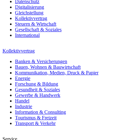
Datenschutz
Digitalisierung
Gleichstellung
Kollektivvertrag
Steuern & Wirtschaft
Gesellschaft & Soziales
International
Kollektivvertrag
Banken & Versicherungen
Bauen, Wohnen & Bauwirtschaft
Kommunikation, Medien, Druck & Papier
Energie
Forschung & Bildung
Gesundheit & Soziales
Gewerbe & Handwerk
Handel
Industrie
Information & Consulting
Tourismus & Freizeit
Transport & Verkehr
Service