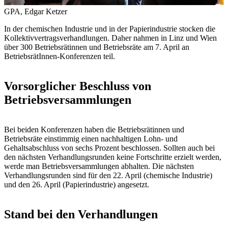
GPA, Edgar Ketzer
In der chemischen Industrie und in der Papierindustrie stocken die
Kollektivvertragsverhandlungen. Daher nahmen in Linz und Wien
über 300 Betriebsrätinnen und Betriebsräte am 7. April an
BetriebsrätInnen-Konferenzen teil.
Vorsorglicher Beschluss von
Betriebsversammlungen
Bei beiden Konferenzen haben die Betriebsrätinnen und
Betriebsräte einstimmig einen nachhaltigen Lohn- und
Gehaltsabschluss von sechs Prozent beschlossen. Sollten auch bei
den nächsten Verhandlungsrunden keine Fortschritte erzielt werden,
werde man Betriebsversammlungen abhalten. Die nächsten
Verhandlungsrunden sind für den 22. April (chemische Industrie)
und den 26. April (Papierindustrie) angesetzt.
Stand bei den Verhandlungen