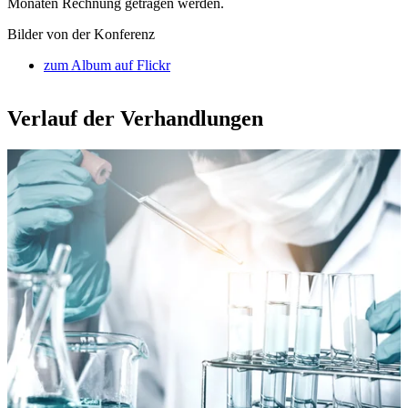
Monaten Rechnung getragen werden.
Bilder von der Konferenz
zum Album auf Flickr
Verlauf der Verhandlungen