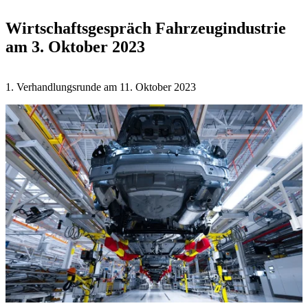
Wirtschaftsgespräch Fahrzeugindustrie
am 3. Oktober 2023
1. Verhandlungsrunde am 11. Oktober 2023