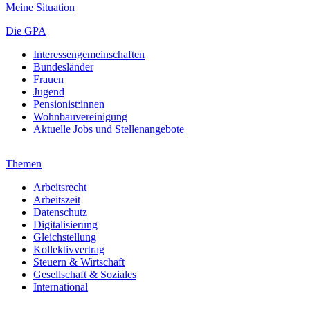
Meine Situation
Die GPA
Interessengemeinschaften
Bundesländer
Frauen
Jugend
Pensionist:innen
Wohnbauvereinigung
Aktuelle Jobs und Stellenangebote
Themen
Arbeitsrecht
Arbeitszeit
Datenschutz
Digitalisierung
Gleichstellung
Kollektivvertrag
Steuern & Wirtschaft
Gesellschaft & Soziales
International