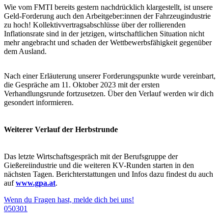
Wie vom FMTI bereits gestern nachdrücklich klargestellt, ist unsere
Geld-Forderung auch den Arbeitgeber:innen der Fahrzeugindustrie
zu hoch! Kollektivvertragsabschlüsse über der rollierenden
Inflationsrate sind in der jetzigen, wirtschaftlichen Situation nicht
mehr angebracht und schaden der Wettbewerbsfähigkeit gegenüber
dem Ausland.
Nach einer Erläuterung unserer Forderungspunkte wurde vereinbart,
die Gespräche am 11. Oktober 2023 mit der ersten
Verhandlungsrunde fortzusetzen. Über den Verlauf werden wir dich
gesondert informieren.
Weiterer Verlauf der Herbstrunde
Das letzte Wirtschaftsgespräch mit der Berufsgruppe der
Gießereiindustrie und die weiteren KV-Runden starten in den
nächsten Tagen. Berichterstattungen und Infos dazu findest du auch
auf
www.gpa.at
.
Wenn du Fragen hast, melde dich bei uns!
050301