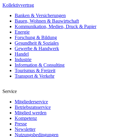
Kollektivvertrag
Banken & Versicherungen
Bauen, Wohnen & Bauwirtschaft
Kommunikation, Medien, Druck & Papier
Energie
Forschung & Bildung
Gesundheit & Soziales
Gewerbe & Handwerk
Handel
Industrie
Information & Consulting
Tourismus & Freizeit
Transport & Verkehr
Service
Mitgliederservice
Betriebsratsservice
Mitglied werden
Kompetenz
Presse
Newsletter
Nutzungsbedingungen