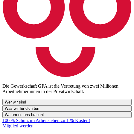
Die Gewerkschaft GPA ist die Vertretung von zwei Millionen
Arbeitnehmer:innen in der Privatwirtschaft.
Wer wir sind
Was wir für dich tun
Warum es uns braucht
100 % Schutz im Arbeitsleben zu 1 % Kosten!
Mitglied werden