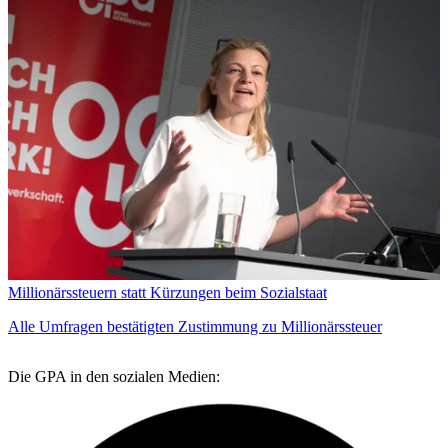
Millionärssteuern statt Kürzungen beim Sozialstaat
Alle Umfragen bestätigten Zustimmung zu Millionärssteuer
Die GPA in den sozialen Medien: