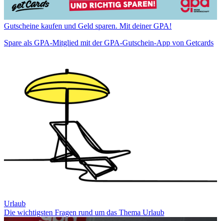
Gutscheine kaufen und Geld sparen. Mit deiner GPA!
Spare als GPA-Mitglied mit der GPA-Gutschein-App von Getcards
Urlaub
Die wichtigsten Fragen rund um das Thema Urlaub