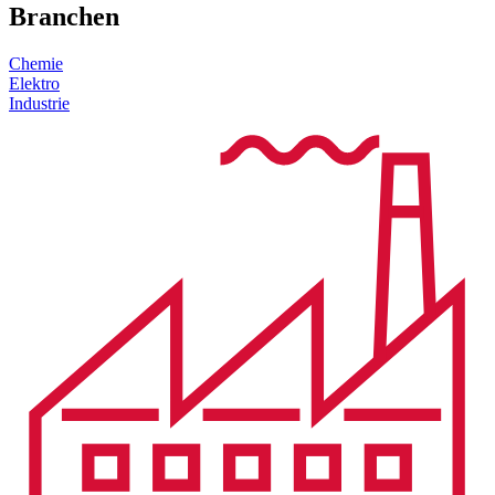
Branchen
Chemie
Elektro
Industrie