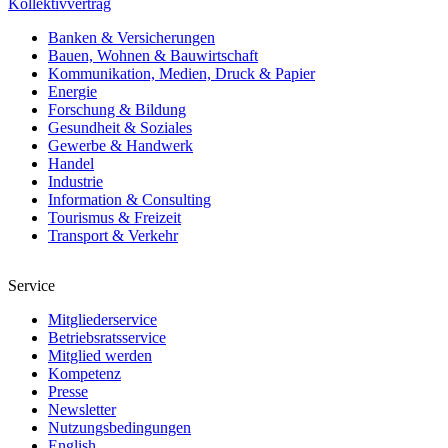
Kollektivvertrag
Banken & Versicherungen
Bauen, Wohnen & Bauwirtschaft
Kommunikation, Medien, Druck & Papier
Energie
Forschung & Bildung
Gesundheit & Soziales
Gewerbe & Handwerk
Handel
Industrie
Information & Consulting
Tourismus & Freizeit
Transport & Verkehr
Service
Mitgliederservice
Betriebsratsservice
Mitglied werden
Kompetenz
Presse
Newsletter
Nutzungsbedingungen
English