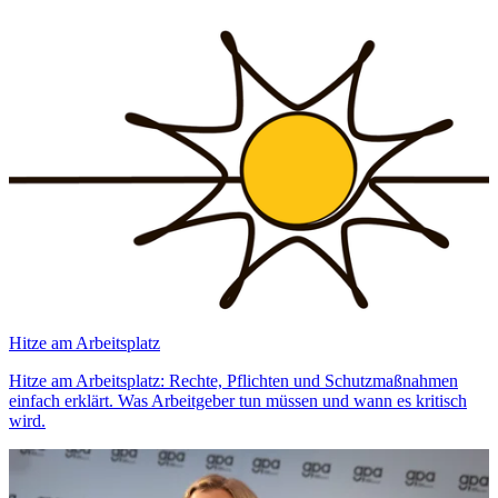
Hitze am Arbeitsplatz
Hitze am Arbeitsplatz: Rechte, Pflichten und Schutzmaßnahmen
einfach erklärt. Was Arbeitgeber tun müssen und wann es kritisch
wird.