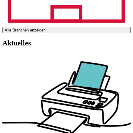
Alle Branchen anzeigen
Aktuelles