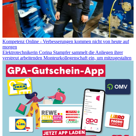
Kompetenz Online - Verbesserungen kommen nicht von heute auf
morgen
Elektrotechnikerin Corina Stampfer sammelt die Anliegen ihrer
verstreut arbeitenden Monteurkollegenschaft ein, um mitzugestalten