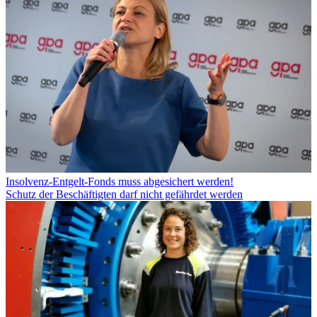
Insolvenz-Entgelt-Fonds muss abgesichert werden!
Schutz der Beschäftigten darf nicht gefährdet werden