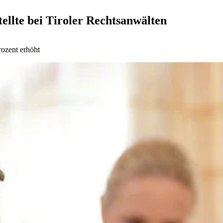
ellte bei Tiroler Rechtsanwälten
ozent erhöht