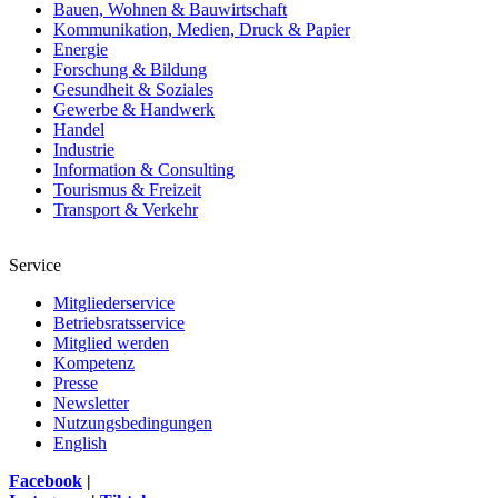
Bauen, Wohnen & Bauwirtschaft
Kommunikation, Medien, Druck & Papier
Energie
Forschung & Bildung
Gesundheit & Soziales
Gewerbe & Handwerk
Handel
Industrie
Information & Consulting
Tourismus & Freizeit
Transport & Verkehr
Service
Mitgliederservice
Betriebsratsservice
Mitglied werden
Kompetenz
Presse
Newsletter
Nutzungsbedingungen
English
Facebook
|