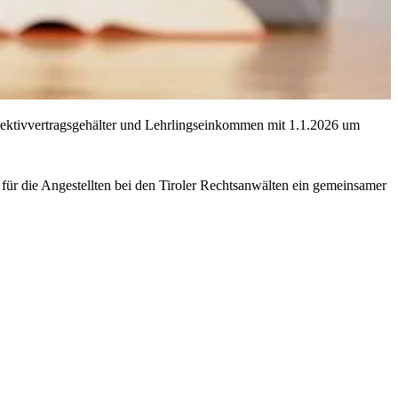
lektivvertragsgehälter und Lehrlingseinkommen mit 1.1.2026 um
 für die Angestellten bei den Tiroler Rechtsanwälten ein gemeinsamer