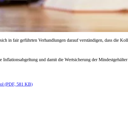
h in fair geführten Verhandlungen darauf verständigen, dass die Kol
e Inflationsabgeltung und damit die Wertsicherung der Mindestgehälter
irol (PDF, 581 KB)