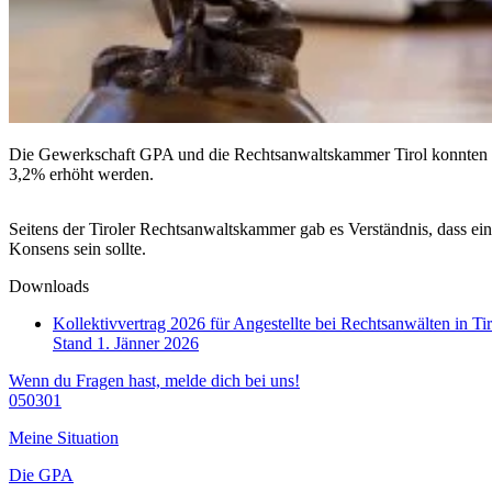
Die Gewerkschaft GPA und die Rechtsanwaltskammer Tirol konnten sic
3,2% erhöht werden.
Seitens der Tiroler Rechtsanwaltskammer gab es Verständnis, dass ein
Konsens sein sollte.
Downloads
Kollektivvertrag 2026 für Angestellte bei Rechtsanwälten in T
Stand 1. Jänner 2026
Wenn du Fragen hast, melde dich bei uns!
050301
Meine Situation
Die GPA