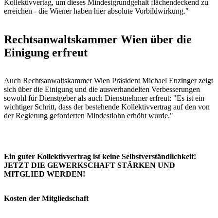
Kollektivvertag, um dieses Mindestgrundgehalt flächendeckend zu
erreichen - die Wiener haben hier absolute Vorbildwirkung."
Rechtsanwaltskammer Wien über die
Einigung erfreut
Auch Rechtsanwaltskammer Wien Präsident Michael Enzinger zeigt
sich über die Einigung und die ausverhandelten Verbesserungen
sowohl für Dienstgeber als auch Dienstnehmer erfreut: "Es ist ein
wichtiger Schritt, dass der bestehende Kollektivvertrag auf den von
der Regierung geforderten Mindestlohn erhöht wurde."
Ein guter Kollektivvertrag ist keine Selbstverständlichkeit!
JETZT DIE GEWERKSCHAFT STÄRKEN UND
MITGLIED WERDEN!
Kosten der Mitgliedschaft