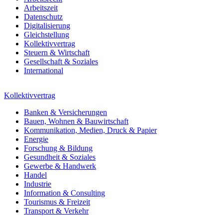
Arbeitszeit
Datenschutz
Digitalisierung
Gleichstellung
Kollektivvertrag
Steuern & Wirtschaft
Gesellschaft & Soziales
International
Kollektivvertrag
Banken & Versicherungen
Bauen, Wohnen & Bauwirtschaft
Kommunikation, Medien, Druck & Papier
Energie
Forschung & Bildung
Gesundheit & Soziales
Gewerbe & Handwerk
Handel
Industrie
Information & Consulting
Tourismus & Freizeit
Transport & Verkehr