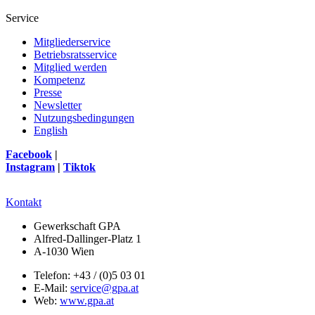
Service
Mitgliederservice
Betriebsratsservice
Mitglied werden
Kompetenz
Presse
Newsletter
Nutzungsbedingungen
English
Facebook
|
Instagram
|
Tiktok
Kontakt
Gewerkschaft GPA
Alfred-Dallinger-Platz 1
A-1030 Wien
Telefon: +43 / (0)5 03 01
E-Mail:
service@gpa.at
Web:
www.gpa.at