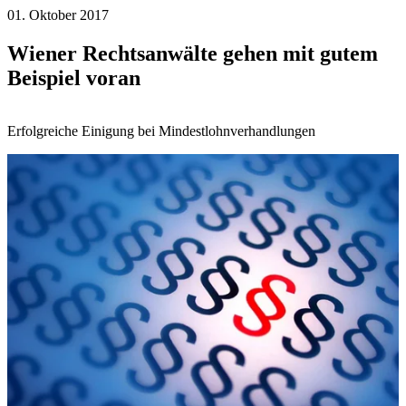
01. Oktober 2017
Wiener Rechtsanwälte gehen mit gutem
Beispiel voran
Erfolgreiche Einigung bei Mindestlohnverhandlungen