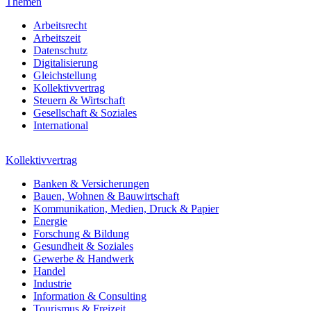
Themen
Arbeitsrecht
Arbeitszeit
Datenschutz
Digitalisierung
Gleichstellung
Kollektivvertrag
Steuern & Wirtschaft
Gesellschaft & Soziales
International
Kollektivvertrag
Banken & Versicherungen
Bauen, Wohnen & Bauwirtschaft
Kommunikation, Medien, Druck & Papier
Energie
Forschung & Bildung
Gesundheit & Soziales
Gewerbe & Handwerk
Handel
Industrie
Information & Consulting
Tourismus & Freizeit