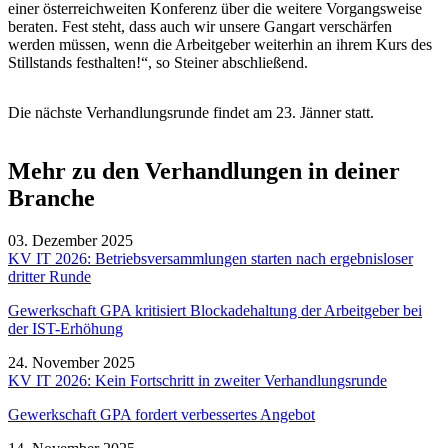
einer österreichweiten Konferenz über die weitere Vorgangsweise
beraten. Fest steht, dass auch wir unsere Gangart verschärfen
werden müssen, wenn die Arbeitgeber weiterhin an ihrem Kurs des
Stillstands festhalten!“, so Steiner abschließend.
Die nächste Verhandlungsrunde findet am 23. Jänner statt.
Mehr zu den Verhandlungen in deiner
Branche
03. Dezember 2025
KV IT 2026: Betriebsversammlungen starten nach ergebnisloser
dritter Runde
Gewerkschaft GPA kritisiert Blockadehaltung der Arbeitgeber bei
der IST-Erhöhung
24. November 2025
KV IT 2026: Kein Fortschritt in zweiter Verhandlungsrunde
Gewerkschaft GPA fordert verbessertes Angebot