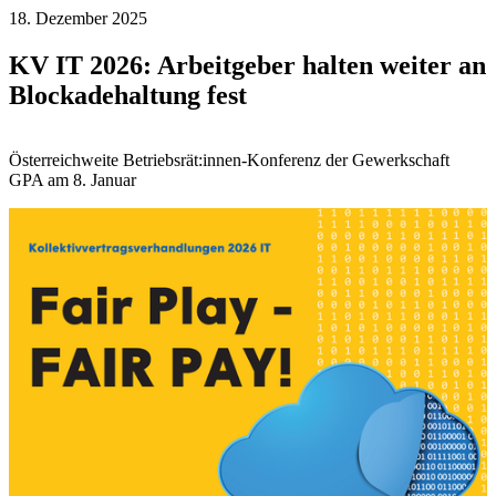
18. Dezember 2025
KV IT 2026: Arbeitgeber halten weiter an
Blockadehaltung fest
Österreichweite Betriebsrät:innen-Konferenz der Gewerkschaft
GPA am 8. Januar