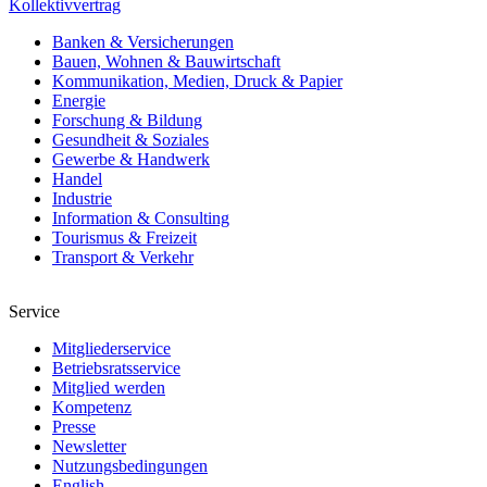
Kollektivvertrag
Banken & Versicherungen
Bauen, Wohnen & Bauwirtschaft
Kommunikation, Medien, Druck & Papier
Energie
Forschung & Bildung
Gesundheit & Soziales
Gewerbe & Handwerk
Handel
Industrie
Information & Consulting
Tourismus & Freizeit
Transport & Verkehr
Service
Mitgliederservice
Betriebsratsservice
Mitglied werden
Kompetenz
Presse
Newsletter
Nutzungsbedingungen
English