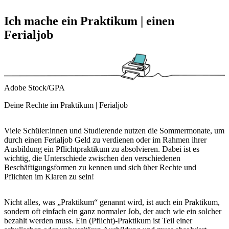
Ich mache ein Praktikum | einen
Ferialjob
Adobe Stock/GPA
Deine Rechte im Praktikum | Ferialjob
Viele Schüler:innen und Studierende nutzen die Sommermonate, um
durch einen Ferialjob Geld zu verdienen oder im Rahmen ihrer
Ausbildung ein Pflichtpraktikum zu absolvieren. Dabei ist es
wichtig, die Unterschiede zwischen den verschiedenen
Beschäftigungsformen zu kennen und sich über Rechte und
Pflichten im Klaren zu sein!
Nicht alles, was „Praktikum“ genannt wird, ist auch ein Praktikum,
sondern oft einfach ein ganz normaler Job, der auch wie ein solcher
bezahlt werden muss. Ein (Pflicht)-Praktikum ist Teil einer