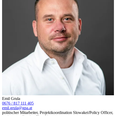
Emil Grula
0676 / 817 111 405
emil.grula@gpa.at
politischer Mitarbeiter, Projektkoordination Slowakei/Policy Officer,