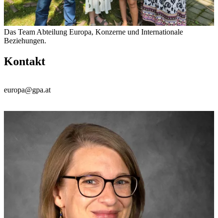
Das Team Abteilung Europa, Konzerne und Internationale
Beziehungen.
Kontakt
europa@gpa.at