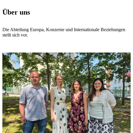
Über uns
Die Abteilung Europa, Konzerne und Internationale Beziehungen
stellt sich vor.