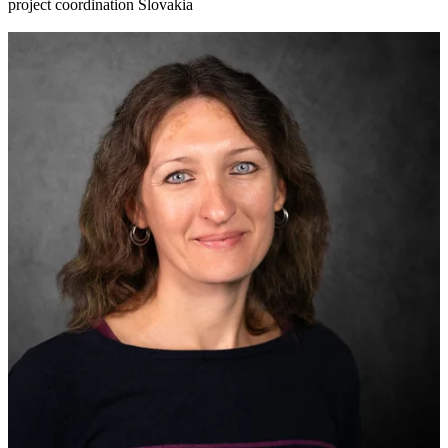
project coordination Slovakia