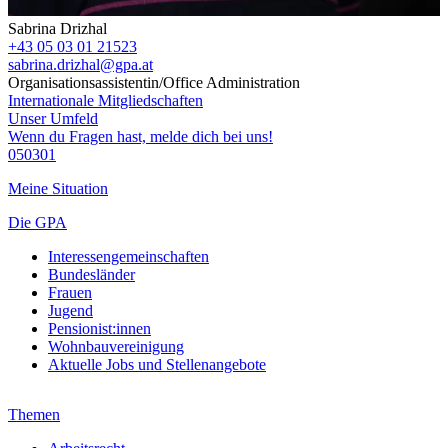
Sabrina Drizhal
+43 05 03 01 21523
sabrina.drizhal@gpa.at
Organisationsassistentin/Office Administration
Internationale Mitgliedschaften
Unser Umfeld
Wenn du Fragen hast, melde dich bei uns!
050301
Meine Situation
Die GPA
Interessengemeinschaften
Bundesländer
Frauen
Jugend
Pensionist:innen
Wohnbauvereinigung
Aktuelle Jobs und Stellenangebote
Themen