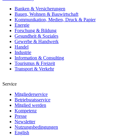
Banken & Versicherungen
Bauen, Wohnen & Bauwirtschaft
Kommunikation, Medien, Druck & Papier
Energie
Forschung & Bildung
Gesundheit & Soziales
Gewerbe & Handwerk
Handel
Industrie
Information & Consulting
Tourismus & Freizeit
Transport & Verkehr
Service
Mitgliederservice
Betriebsratsservice
Mitglied werden
Kompetenz
Presse
Newsletter
Nutzungsbedingungen
English