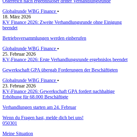
Österreich nach ergebnisloser dritter Verhandlungsrunde
Globalrunde WBG Finance
•
18. März 2026
KV Finance 2026: Zweite Verhandlungsrunde ohne Einigung
beendet
Betriebsversammlungen werden einberufen
Globalrunde WBG Finance
•
25. Februar 2026
KV-Finance 2026: Erste Verhandlungsrunde ergebnislos beendet
Gewerkschaft GPA übergab Forderungen der Beschäftigten
Globalrunde WBG Finance
•
23. Februar 2026
KV-Finance 2026: Gewerkschaft GPA fordert nachhaltige
Erhöhung für 68.000 Beschäftigte
Verhandlungen starten am 24. Februar
Wenn du Fragen hast, melde dich bei uns!
050301
Meine Situation