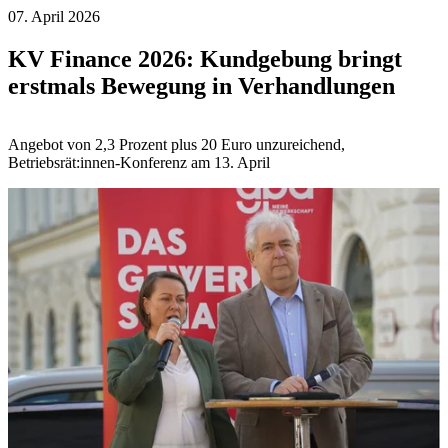
07. April 2026
KV Finance 2026: Kundgebung bringt
erstmals Bewegung in Verhandlungen
Angebot von 2,3 Prozent plus 20 Euro unzureichend,
Betriebsrät:innen-Konferenz am 13. April