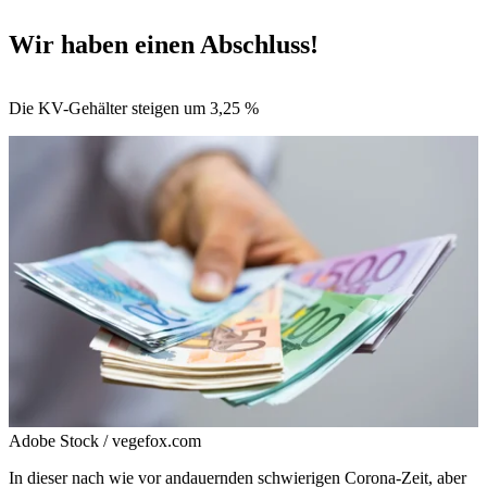
Wir haben einen Abschluss!
Die KV-Gehälter steigen um 3,25 %
Adobe Stock / vegefox.com
In dieser nach wie vor andauernden schwierigen Corona-Zeit, aber