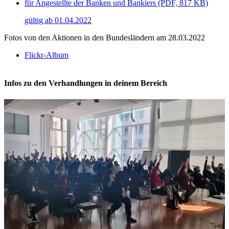
für Angestellte der Banken und Bankiers (PDF, 817 KB)
gültig ab 01.04.2022
Fotos von den Aktionen in den Bundesländern am 28.03.2022
Flickr-Album
Infos zu den Verhandlungen in deinem Bereich