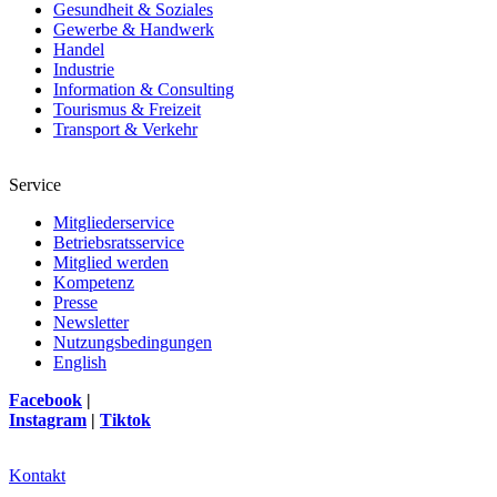
Gesundheit & Soziales
Gewerbe & Handwerk
Handel
Industrie
Information & Consulting
Tourismus & Freizeit
Transport & Verkehr
Service
Mitgliederservice
Betriebsratsservice
Mitglied werden
Kompetenz
Presse
Newsletter
Nutzungsbedingungen
English
Facebook
|
Instagram
|
Tiktok
Kontakt