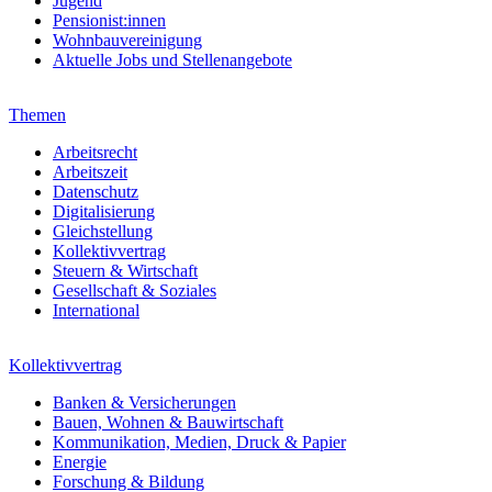
Jugend
Pensionist:innen
Wohnbauvereinigung
Aktuelle Jobs und Stellenangebote
Themen
Arbeitsrecht
Arbeitszeit
Datenschutz
Digitalisierung
Gleichstellung
Kollektivvertrag
Steuern & Wirtschaft
Gesellschaft & Soziales
International
Kollektivvertrag
Banken & Versicherungen
Bauen, Wohnen & Bauwirtschaft
Kommunikation, Medien, Druck & Papier
Energie
Forschung & Bildung