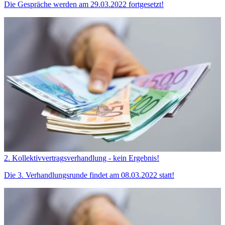
Die Gespräche werden am 29.03.2022 fortgesetzt!
2. Kollektivvertragsverhandlung - kein Ergebnis!
Die 3. Verhandlungsrunde findet am 08.03.2022 statt!