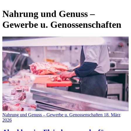
Nahrung und Genuss –
Gewerbe u. Genossenschaften
Nahrung und Genuss – Gewerbe u. Genossenschaften
18. März
2026