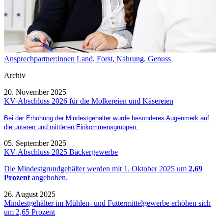
Ansprechpartner:innen Land, Forst, Nahrung, Genuss
Archiv
20. November 2025
KV-Abschluss 2026 für die Molkereien und Käsereien
Bei der Erhöhung der Mindestgehälter wurde besonderes Augenmerk auf
die unteren und mittleren Einkommensgruppen
05. September 2025
KV-Abschluss 2025 Bäckergewerbe
Die Mindestgrundgehälter werden mit 1. Oktober 2025 um
2,69
Prozent
angehoben.
26. August 2025
Mindestgehälter im Mühlen- und Futtermittelgewerbe erhöhen sich
um 2,65 Prozent