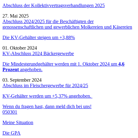
Abschluss der Kollektivvertragsverhandlungen 2025
27. Mai 2025
Abschluss 2024/2025 für die Beschäftigten der
genossenschaftlichen und gewerblichen Molkereien und Käsereien
Die KV-Gehälter steigen um +3,88%
01. Oktober 2024
KV-Abschluss 2024 Bäckergewerbe
Die Mindestgrundgehälter werden mit 1. Oktober 2024 um
4,6
Prozent
angehoben.
03. September 2024
Abschluss im Fleischergewerbe für 2024/25
KV-Gehälter werden um +5,37% angehoben.
Wenn du fragen hast, dann meld dich bei uns!
050301
Meine Situation
Die GPA