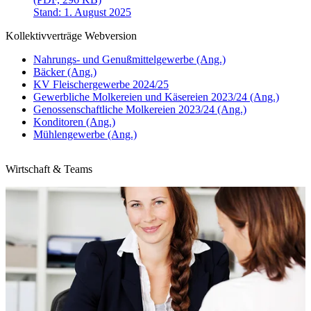
Stand: 1. August 2025
Kollektivverträge Webversion
Nahrungs- und Genußmittelgewerbe (Ang.)
Bäcker (Ang.)
KV Fleischergewerbe 2024/25
Gewerbliche Molkereien und Käsereien 2023/24 (Ang.)
Genossenschaftliche Molkereien 2023/24 (Ang.)
Konditoren (Ang.)
Mühlengewerbe (Ang.)
Wirtschaft & Teams