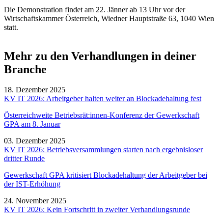
Die Demonstration findet am 22. Jänner ab 13 Uhr vor der
Wirtschaftskammer Österreich, Wiedner Hauptstraße 63, 1040 Wien
statt.
Mehr zu den Verhandlungen in deiner
Branche
18. Dezember 2025
KV IT 2026: Arbeitgeber halten weiter an Blockadehaltung fest
Österreichweite Betriebsrät:innen-Konferenz der Gewerkschaft
GPA am 8. Januar
03. Dezember 2025
KV IT 2026: Betriebsversammlungen starten nach ergebnisloser
dritter Runde
Gewerkschaft GPA kritisiert Blockadehaltung der Arbeitgeber bei
der IST-Erhöhung
24. November 2025
KV IT 2026: Kein Fortschritt in zweiter Verhandlungsrunde