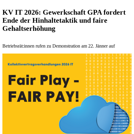
KV IT 2026: Gewerkschaft GPA fordert
Ende der Hinhaltetaktik und faire
Gehaltserhöhung
Betriebsrät:innen rufen zu Demonstration am 22. Jänner auf