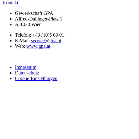
Kontakt
Gewerkschaft GPA
Alfred-Dallinger-Platz 1
A-1030 Wien
Telefon: +43 / (0)5 03 01
E-Mail:
service@gpa.at
Web:
www.gpa.at
Impressum
Datenschutz
Cookie-Einstellungen