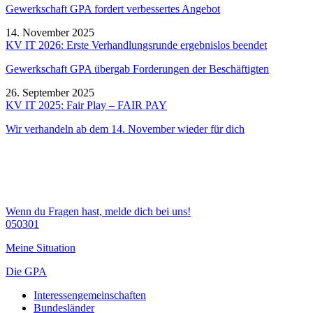
Gewerkschaft GPA fordert verbessertes Angebot
14. November 2025
KV IT 2026: Erste Verhandlungsrunde ergebnislos beendet
Gewerkschaft GPA übergab Forderungen der Beschäftigten
26. September 2025
KV IT 2025: Fair Play – FAIR PAY
Wir verhandeln ab dem 14.
November
wieder f
ür dich
Wenn du Fragen hast, melde dich bei uns!
050301
Meine Situation
Die GPA
Interessengemeinschaften
Bundesländer