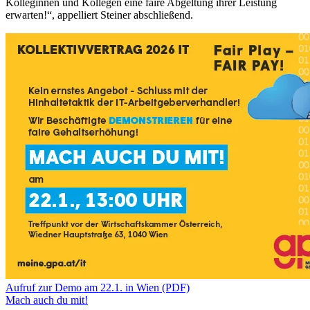
Kolleginnen und Kollegen eine faire Abgeltung ihrer Leistung
erwarten!“, appelliert Steiner abschließend.
Aufruf zur Demo am 22.1. in Wien (PDF)
Mach auch du mit!