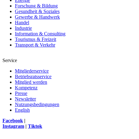
Energie
Forschung & Bildung
Gesundheit & Soziales
Gewerbe & Handwerk
Handel
Industrie
Information & Consulting
Tourismus & Freizeit
Transport & Verkehr
Service
Mitgliederservice
Betriebsratsservice
Mitglied werden
Kompetenz
Presse
Newsletter
Nutzungsbedingungen
English
Facebook
|
Instagram
|
Tiktok