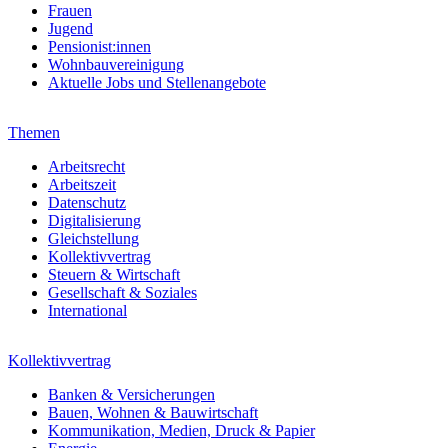
Frauen
Jugend
Pensionist:innen
Wohnbauvereinigung
Aktuelle Jobs und Stellenangebote
Themen
Arbeitsrecht
Arbeitszeit
Datenschutz
Digitalisierung
Gleichstellung
Kollektivvertrag
Steuern & Wirtschaft
Gesellschaft & Soziales
International
Kollektivvertrag
Banken & Versicherungen
Bauen, Wohnen & Bauwirtschaft
Kommunikation, Medien, Druck & Papier