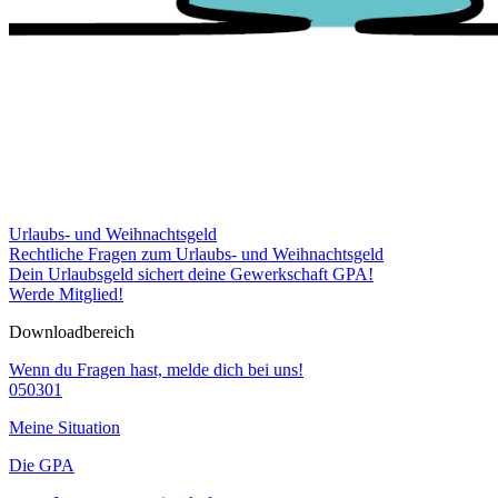
Urlaubs- und Weihnachtsgeld
Rechtliche Fragen zum Urlaubs- und Weihnachtsgeld
Dein Urlaubsgeld sichert deine Gewerkschaft GPA!
Werde Mitglied!
Downloadbereich
Wenn du Fragen hast, melde dich bei uns!
050301
Meine Situation
Die GPA