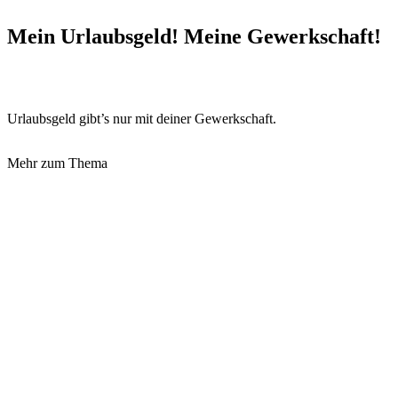
Mein Urlaubsgeld! Meine Gewerkschaft!
Urlaubsgeld gibt’s nur mit deiner Gewerkschaft.
Mehr zum Thema