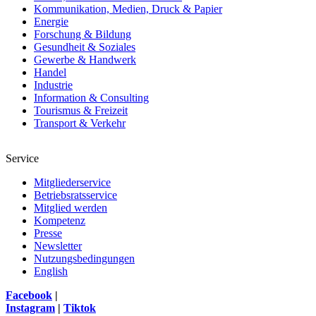
Kommunikation, Medien, Druck & Papier
Energie
Forschung & Bildung
Gesundheit & Soziales
Gewerbe & Handwerk
Handel
Industrie
Information & Consulting
Tourismus & Freizeit
Transport & Verkehr
Service
Mitgliederservice
Betriebsratsservice
Mitglied werden
Kompetenz
Presse
Newsletter
Nutzungsbedingungen
English
Facebook
|
Instagram
|
Tiktok