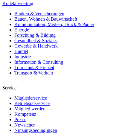
Kollektivvertrag
Banken & Versicherungen
Bauen, Wohnen & Bauwirtschaft
Kommunikation, Medien, Druck & Papier
Energie
Forschung & Bildung
Gesundheit & Soziales
Gewerbe & Handwerk
Handel
Industrie
Information & Consulting
Tourismus & Freizeit
Transport & Verkehr
Service
Mitgliederservice
Betriebsratsservice
Mitglied werden
Kompetenz
Presse
Newsletter
Nutzungsbedingungen