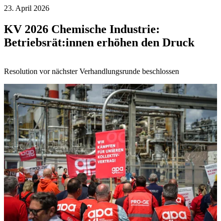
23. April 2026
KV 2026 Chemische Industrie:
Betriebsrät:innen erhöhen den Druck
Resolution vor nächster Verhandlungsrunde beschlossen