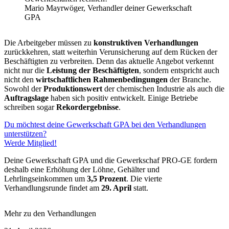
Mario Mayrwöger, Verhandler deiner Gewerkschaft
GPA
Die Arbeitgeber müssen zu
konstruktiven Verhandlungen
zurückkehren, statt weiterhin Verunsicherung auf dem Rücken der
Beschäftigten zu verbreiten. Denn das aktuelle Angebot verkennt
nicht nur die
Leistung der Beschäftigten
, sondern entspricht auch
nicht den
wirtschaftlichen Rahmenbedingungen
der Branche.
Sowohl der
Produktionswert
der chemischen Industrie als auch die
Auftragslage
haben sich positiv entwickelt. Einige Betriebe
schreiben sogar
Rekordergebnisse
.
Du möchtest deine Gewerkschaft GPA bei den Verhandlungen
unterstützen?
Werde Mitglied!
Deine Gewerkschaft GPA und die Gewerkschaf PRO-GE fordern
deshalb eine Erhöhung der Löhne, Gehälter und
Lehrlingseinkommen um
3,5 Prozent
. Die vierte
Verhandlungsrunde findet am
29. April
statt.
Mehr zu den Verhandlungen