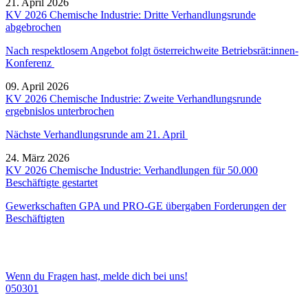
21. April 2026
KV 2026 Chemische Industrie: Dritte Verhandlungsrunde
abgebrochen
Nach respektlosem Angebot folgt österreichweite Betriebsrät:innen-
Konferenz
09. April 2026
KV 2026 Chemische Industrie: Zweite Verhandlungsrunde
ergebnislos unterbrochen
Nächste Verhandlungsrunde am 21. April
24. März 2026
KV 2026 Chemische Industrie: Verhandlungen für 50.000
Beschäftigte gestartet
Gewerkschaften GPA und PRO-GE übergaben Forderungen der
Beschäftigten
Wenn du Fragen hast, melde dich bei uns!
050301