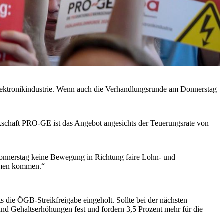
Elektronikindustrie. Wenn auch die Verhandlungsrunde am Donnerstag
kschaft PRO-GE ist das Angebot angesichts der Teuerungsrate von
Donnerstag keine Bewegung in Richtung faire Lohn- und
ahmen kommen.“
die ÖGB-Streikfreigabe eingeholt. Sollte bei der nächsten
nd Gehaltserhöhungen fest und fordern 3,5 Prozent mehr für die