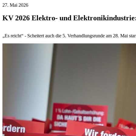
27. Mai 2026
KV 2026 Elektro- und Elektronikindustrie:
„Es reicht“ - Scheitert auch die 5. Verhandlungsrunde am 28. Mai 